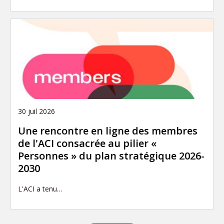
30 juil 2026
Une rencontre en ligne des membres
de l'ACI consacrée au pilier «
Personnes » du plan stratégique 2026-
2030
L'ACI a tenu…