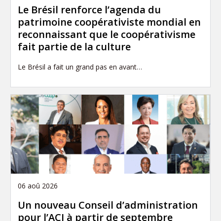
Le Brésil renforce l’agenda du
patrimoine coopérativiste mondial en
reconnaissant que le coopérativisme
fait partie de la culture
Le Brésil a fait un grand pas en avant…
06 aoû 2026
Un nouveau Conseil d’administration
pour l’ACI à partir de septembre