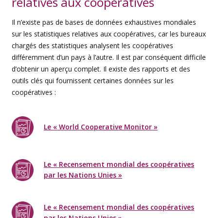
relatives aux coopératives
Il n’existe pas de bases de données exhaustives mondiales
sur les statistiques relatives aux coopératives, car les bureaux
chargés des statistiques analysent les coopératives
différemment d’un pays à l’autre. Il est par conséquent difficile
d’obtenir un aperçu complet. Il existe des rapports et des
outils clés qui fournissent certaines données sur les
coopératives :
Le « World Cooperative Monitor »
Le « Recensement mondial des coopératives
par les Nations Unies »
Le « Recensement mondial des coopératives
par les Nations Unies »