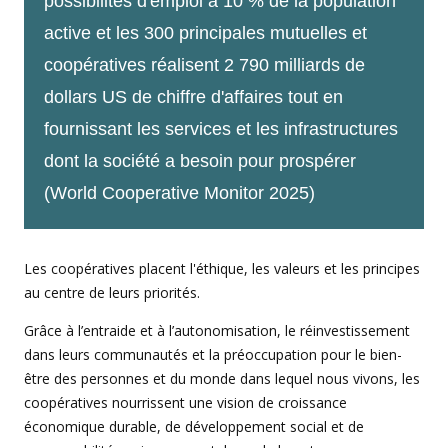
possibilités d'emploi à 10 % de la population
active et les 300 principales mutuelles et
coopératives réalisent 2 790 milliards de
dollars US de chiffre d'affaires tout en
fournissant les services et les infrastructures
dont la société a besoin pour prospérer
(World Cooperative Monitor 2025)
Les coopératives placent l'éthique, les valeurs et les principes
au centre de leurs priorités.
Grâce à l’entraide et à l’autonomisation, le réinvestissement
dans leurs communautés et la préoccupation pour le bien-
être des personnes et du monde dans lequel nous vivons, les
coopératives nourrissent une vision de croissance
économique durable, de développement social et de