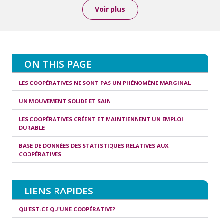
Voir plus
ON THIS PAGE
LES COOPÉRATIVES NE SONT PAS UN PHÉNOMÈNE MARGINAL
UN MOUVEMENT SOLIDE ET SAIN
LES COOPÉRATIVES CRÉENT ET MAINTIENNENT UN EMPLOI
DURABLE
BASE DE DONNÉES DES STATISTIQUES RELATIVES AUX
COOPÉRATIVES
LIENS RAPIDES
QU'EST-CE QU'UNE COOPÉRATIVE?