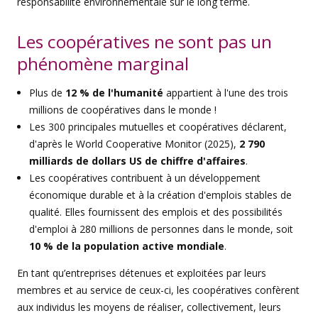
responsabilité environnementale sur le long terme.
Les coopératives ne sont pas un
phénomène marginal
Plus de
12 % de l'humanité
appartient à l'une des trois
millions de coopératives dans le monde !
Les 300 principales mutuelles et coopératives déclarent,
d'après le World Cooperative Monitor (2025),
2 790
milliards de dollars US de chiffre d'affaires
.
Les coopératives contribuent à un développement
économique durable et à la création d'emplois stables de
qualité. Elles fournissent des emplois et des possibilités
d'emploi à 280 millions de personnes dans le monde, soit
10 % de la population active mondiale
.
En tant qu’entreprises détenues et exploitées par leurs
membres et au service de ceux-ci, les coopératives confèrent
aux individus les moyens de réaliser, collectivement, leurs