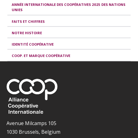
ANNÉE INTERNATIONALE DES COOPÉRATIVES 2025 DES NATIONS
UNIES
FAITS ET CHIFFRES
NOTRE HISTOIRE
IDENTITÉ COOPÉRATIVE
COOP. ET MARQUE COOPÉRATIVE
Avenue Milcamps 105
1030 Brussels, Belgium