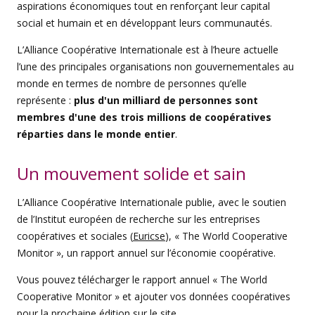
aspirations économiques tout en renforçant leur capital
social et humain et en développant leurs communautés.
L’Alliance Coopérative Internationale est à l’heure actuelle
l’une des principales organisations non gouvernementales au
monde en termes de nombre de personnes qu’elle
représente :
plus d'un milliard de personnes sont
membres d'une des trois millions de coopératives
réparties dans le monde entier
.
Un mouvement solide et sain
L’Alliance Coopérative Internationale publie, avec le soutien
de l’Institut européen de recherche sur les entreprises
coopératives et sociales (
Euricse
), « The World Cooperative
Monitor », un rapport annuel sur l’économie coopérative.
Vous pouvez télécharger le rapport annuel « The World
Cooperative Monitor » et ajouter vos données coopératives
pour la prochaine édition sur le site