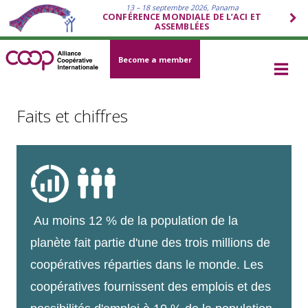
13 – 18 septembre 2026, Panama
CONFÉRENCE MONDIALE DE L’ACI ET
ASSEMBLÉES
Become a member
Faits et chiffres
Au moins 12 % de la population de la
planète fait partie d'une des trois millions de
coopératives réparties dans le monde. Les
coopératives fournissent des emplois et des