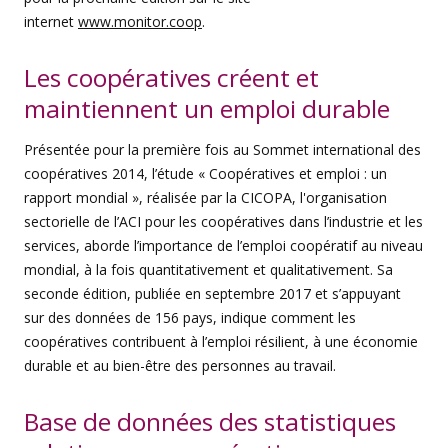
internet
www.monitor.coop
.
Les coopératives créent et
maintiennent un emploi durable
Présentée pour la première fois au Sommet international des
coopératives 2014, l’étude « Coopératives et emploi : un
rapport mondial », réalisée par la CICOPA, l'organisation
sectorielle de l’ACI pour les coopératives dans l’industrie et les
services, aborde l’importance de l’emploi coopératif au niveau
mondial, à la fois quantitativement et qualitativement. Sa
seconde édition, publiée en septembre 2017 et s’appuyant
sur des données de 156 pays, indique comment les
coopératives contribuent à l’emploi résilient, à une économie
durable et au bien-être des personnes au travail.
Base de données des statistiques