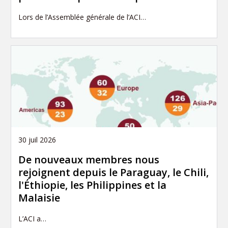
Lors de l’Assemblée générale de l’ACI…
30 juil 2026
De nouveaux membres nous
rejoignent depuis le Paraguay, le Chili,
l'Éthiopie, les Philippines et la
Malaisie
L’ACI a…