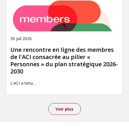
30 juil 2026
Une rencontre en ligne des membres
de l'ACI consacrée au pilier «
Personnes » du plan stratégique 2026-
2030
L'ACI a tenu…
Voir plus