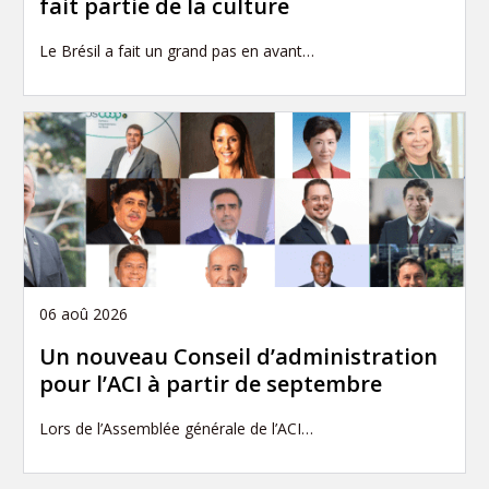
fait partie de la culture
Le Brésil a fait un grand pas en avant…
06 aoû 2026
Un nouveau Conseil d’administration
pour l’ACI à partir de septembre
Lors de l’Assemblée générale de l’ACI…