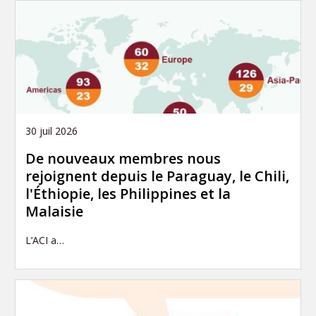
30 juil 2026
De nouveaux membres nous
rejoignent depuis le Paraguay, le Chili,
l'Éthiopie, les Philippines et la
Malaisie
L’ACI a…