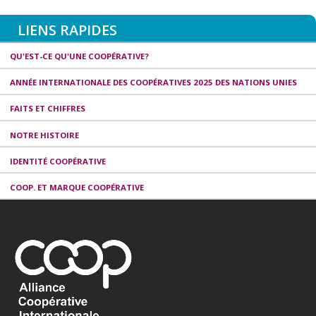
LIENS RAPIDES
QU'EST-CE QU'UNE COOPÉRATIVE?
ANNÉE INTERNATIONALE DES COOPÉRATIVES 2025 DES NATIONS UNIES
FAITS ET CHIFFRES
NOTRE HISTOIRE
IDENTITÉ COOPÉRATIVE
COOP. ET MARQUE COOPÉRATIVE