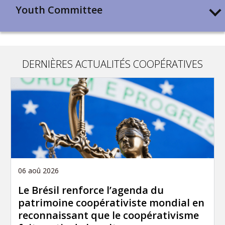
Youth Committee
DERNIÈRES ACTUALITÉS COOPÉRATIVES
06 aoû 2026
Le Brésil renforce l’agenda du
patrimoine coopérativiste mondial en
reconnaissant que le coopérativisme