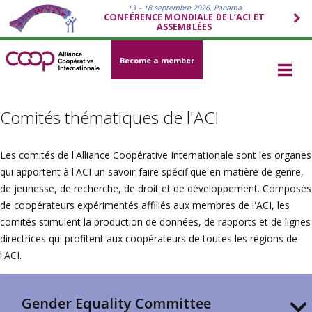
13 – 18 septembre 2026, Panama
CONFÉRENCE MONDIALE DE L’ACI ET
ASSEMBLÉES
Become a member
Comités thématiques de l'ACI
Les comités de l'Alliance Coopérative Internationale sont les organes
qui apportent à l'ACI un savoir-faire spécifique en matière de genre,
de jeunesse, de recherche, de droit et de développement. Composés
de coopérateurs expérimentés affiliés aux membres de l'ACI, les
comités stimulent la production de données, de rapports et de lignes
directrices qui profitent aux coopérateurs de toutes les régions de
l'ACI.
Gender Equality Committee