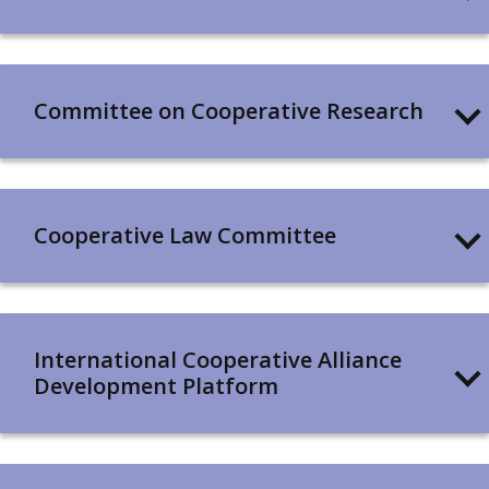
Committee on Cooperative Research
Cooperative Law Committee
International Cooperative Alliance
Development Platform