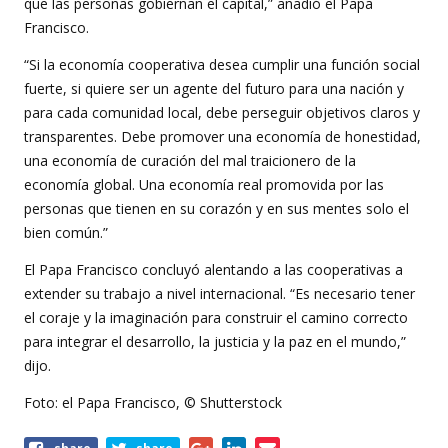
que las personas gobiernan el capital,” añadió el Papa
Francisco.
“Si la economía cooperativa desea cumplir una función social
fuerte, si quiere ser un agente del futuro para una nación y
para cada comunidad local, debe perseguir objetivos claros y
transparentes. Debe promover una economía de honestidad,
una economía de curación del mal traicionero de la
economía global. Una economía real promovida por las
personas que tienen en su corazón y en sus mentes solo el
bien común.”
El Papa Francisco concluyó alentando a las cooperativas a
extender su trabajo a nivel internacional. “Es necesario tener
el coraje y la imaginación para construir el camino correcto
para integrar el desarrollo, la justicia y la paz en el mundo,”
dijo.
Foto: el Papa Francisco, © Shutterstock
Share