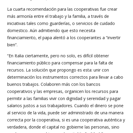
La cuarta recomendación para las cooperativas fue crear
más armonía entre el trabajo y la familia, a través de
iniciativas tales como guarderías, o servicios de cuidado
domestico. Aún admitiendo que esto necesita
financiamiento, el papa alentó a los cooperantes a “invertir
bien”.
“En Italia ciertamente, pero no solo, es difícil obtener
financiamiento público para compensar para la falta de
recursos. La solución que propongo es esta: unir con
determinación los instrumentos correctos para llevar a cabo
buenos trabajos. Colaboren más con los bancos
cooperativos y las empresas, organicen los recursos para
permitir a las familias vivir con dignidad y serenidad y pagar
salarios justos a sus trabajadores. Cuando el dinero se pone
al servicio de la vida, puede ser administrado de una manera
correcta por la cooperativa, si es una cooperativa auténtica y
verdadera, donde el capital no gobierne las personas, sino