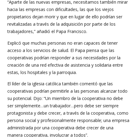
“Aparte de las nuevas empresas, necesitamos también mirar
hacia las empresas con dificultades, las que los viejos
propietarios dejan morir y que en lugar de ello podrían ser
revitalizadas a través de la adquisición por parte de los
trabajadores,” añadió el Papa Francisco.
Explicó que muchas personas no eran capaces de tener
acceso a los servicios de salud. El Papa piensa que las
cooperativas podrían responder a sus necesidades por la
creación de una red efectiva de asistencia y solidaria entre
estas, los hospitales y la parroquia.
El líder de la iglesia católica también comentó que las
cooperativas podrían permitirle a las personas alcanzar todo
su potencial. Dijo: “Un miembro de la cooperativa no debe
ser simplemente…un trabajador…pero debe ser siempre
protagonista y debe crecer, a través de la cooperativa, como
persona social y profesionalmente responsable; una empresa
administrada por una cooperativa debe crecer de una
manera cooperativa, involucrar a todos”.