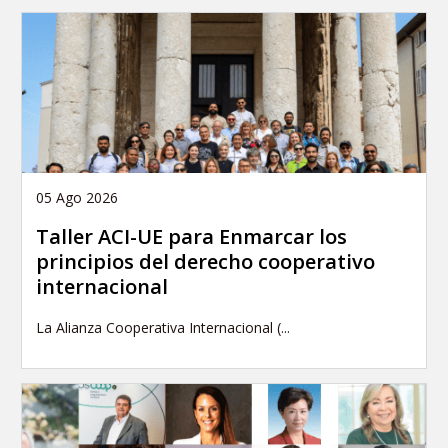
05 Ago 2026
Taller ACI-UE para Enmarcar los
principios del derecho cooperativo
internacional
La Alianza Cooperativa Internacional (...