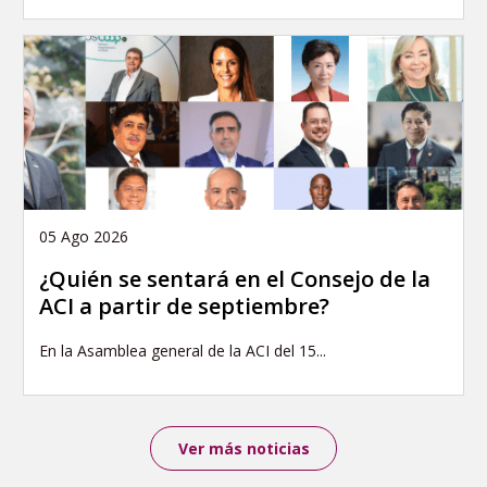
05 Ago 2026
¿Quién se sentará en el Consejo de la
ACI a partir de septiembre?
En la Asamblea general de la ACI del 15...
Ver más noticias