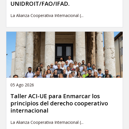
UNIDROIT/FAO/IFAD.
La Alianza Cooperativa Internacional (...
05 Ago 2026
Taller ACI-UE para Enmarcar los
principios del derecho cooperativo
internacional
La Alianza Cooperativa Internacional (...