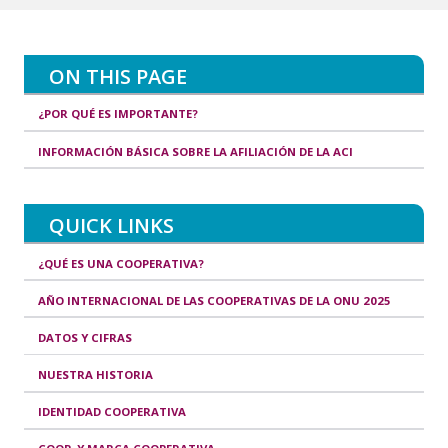
ON THIS PAGE
¿POR QUÉ ES IMPORTANTE?
INFORMACIÓN BÁSICA SOBRE LA AFILIACIÓN DE LA ACI
QUICK LINKS
¿QUÉ ES UNA COOPERATIVA?
AÑO INTERNACIONAL DE LAS COOPERATIVAS DE LA ONU 2025
DATOS Y CIFRAS
NUESTRA HISTORIA
IDENTIDAD COOPERATIVA