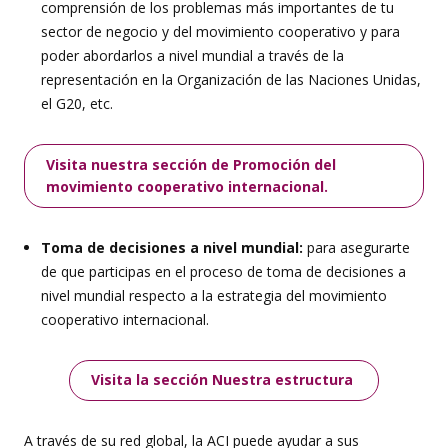
comprensión de los problemas más importantes de tu
sector de negocio y del movimiento cooperativo y para
poder abordarlos a nivel mundial a través de la
representación en la Organización de las Naciones Unidas,
el G20, etc.
Visita nuestra sección de Promoción del
movimiento cooperativo internacional.
Toma de decisiones a nivel mundial:
para asegurarte
de que participas en el proceso de toma de decisiones a
nivel mundial respecto a la estrategia del movimiento
cooperativo internacional.
Visita la sección Nuestra estructura
A través de su red global, la ACI puede ayudar a sus