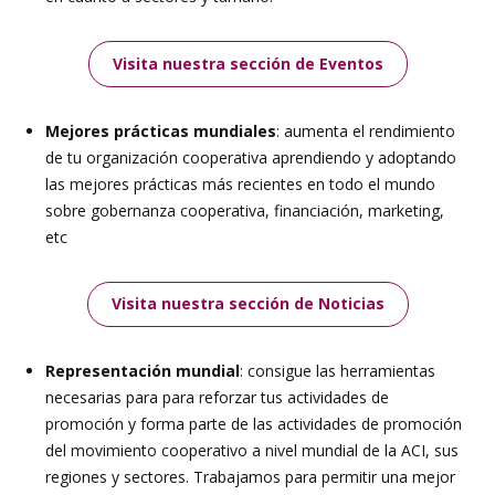
Visita nuestra sección de Eventos
Mejores prácticas mundiales
: aumenta el rendimiento
de tu organización cooperativa aprendiendo y adoptando
las mejores prácticas más recientes en todo el mundo
sobre gobernanza cooperativa, financiación, marketing,
etc
Visita nuestra sección de Noticias
Representación mundial
: consigue las herramientas
necesarias para para reforzar tus actividades de
promoción y forma parte de las actividades de promoción
del movimiento cooperativo a nivel mundial de la ACI, sus
regiones y sectores. Trabajamos para permitir una mejor