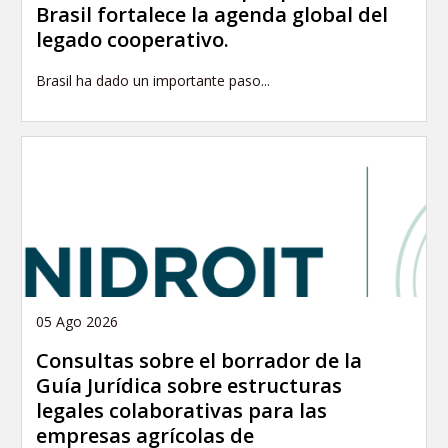
Brasil fortalece la agenda global del
legado cooperativo.
Brasil ha dado un importante paso...
05 Ago 2026
Consultas sobre el borrador de la
Guía Jurídica sobre estructuras
legales colaborativas para las
empresas agrícolas de