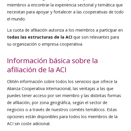
miembros a encontrar la experiencia sectorial y temática que
necesitan para apoyar y fortalecer a las cooperativas de todo
el mundo.
La cuota de afiliación autoriza a los miembros a participar en
todas las estructuras de la ACI
que son relevantes para
su organización o empresa cooperativa.
Información básica sobre la
afiliación de la ACI
Obtén información sobre todos los servicios que ofrece la
Alianza Cooperativa Internacional, las ventajas a las que
puedes tener acceso por ser miembro y las distintas formas
de afiliación, por zona geográfica, según el sector de
negocios o a través de nuestros comités temáticos. Estas
opciones están disponibles para todos los miembros de la
ACI sin coste adicional.