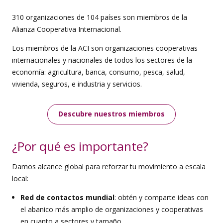
310 organizaciones de 104 países son miembros de la
Alianza Cooperativa Internacional.
Los miembros de la ACI son organizaciones cooperativas
internacionales y nacionales de todos los sectores de la
economía: agricultura, banca, consumo, pesca, salud,
vivienda, seguros, e industria y servicios.
Descubre nuestros miembros
¿Por qué es importante?
Damos alcance global para reforzar tu movimiento a escala
local:
Red de contactos mundial
: obtén y comparte ideas con
el abanico más amplio de organizaciones y cooperativas
en cuanto a sectores y tamaño.