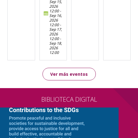
Sep 15,
2026
12:00
-
Sep 16,
2026
12:00
-
Sep 17,
2026
12:00
-
Sep 18,
2026
12:00
Ver más eventos
BIBLIOTECA DIGITAL