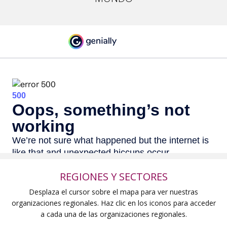
REGIONES Y SECTORES
Desplaza el cursor sobre el mapa para ver nuestras
organizaciones regionales. Haz clic en los iconos para acceder
a cada una de las organizaciones regionales.