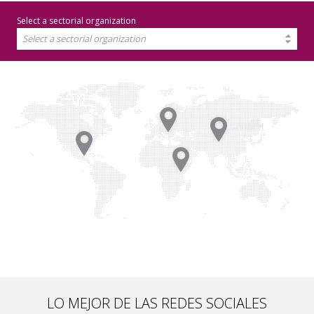
Select a sectorial organization
Select a sectorial organization
LO MEJOR DE LAS REDES SOCIALES