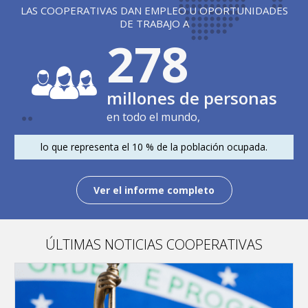
LAS COOPERATIVAS DAN EMPLEO U OPORTUNIDADES
DE TRABAJO A
279
millones de personas
en todo el mundo,
lo que representa el 10 % de la población ocupada.
Ver el informe completo
ÚLTIMAS NOTICIAS COOPERATIVAS