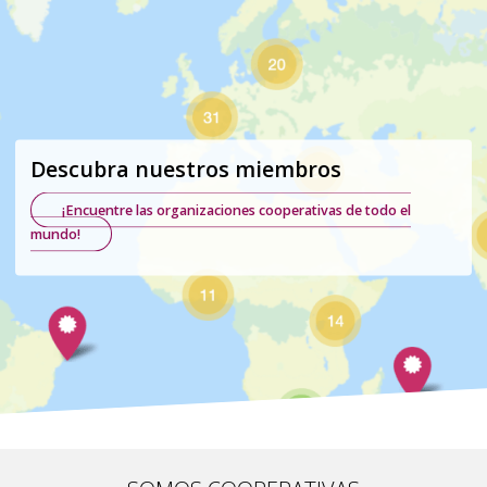
Descubra nuestros miembros
¡Encuentre las organizaciones cooperativas de todo el
mundo!