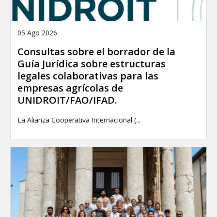
05 Ago 2026
Consultas sobre el borrador de la
Guía Jurídica sobre estructuras
legales colaborativas para las
empresas agrícolas de
UNIDROIT/FAO/IFAD.
La Alianza Cooperativa Internacional (...