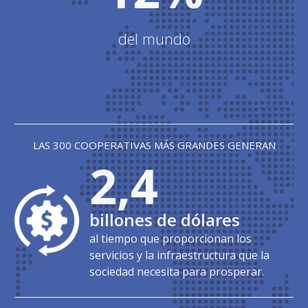
del mundo
LAS 300 COOPERATIVAS MÁS GRANDES GENERAN
2,4
billones de dólares
al tiempo que proporcionan los
servicios y la infraestructura que la
sociedad necesita para prosperar.