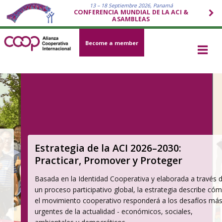
13 – 18 Septiembre 2026, Panamá
CONFERENCIA MUNDIAL DE LA ACI &
ASAMBLEAS
Become a member
Estrategia de la ACI 2026–2030:
Practicar, Promover y Proteger
Basada en la Identidad Cooperativa y elaborada a través de
un proceso participativo global, la estrategia describe cómo
el movimiento cooperativo responderá a los desafíos más
urgentes de la actualidad - económicos, sociales,