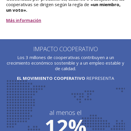
cooperativas se dirigen según la regla de
«un miembro,
un voto».
Más información
IMPACTO COOPERATIVO
Los 3 millones de cooperativas contribuyen a un
crecimiento económico sostenible y a un empleo estable y
de calidad.
EL MOVIMIENTO COOPERATIVO
REPRESENTA
al menos el
12%