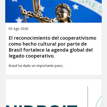
05 Ago 2026
El reconocimiento del cooperativismo
como hecho cultural por parte de
Brasil fortalece la agenda global del
legado cooperativo.
Brasil ha dado un importante paso...