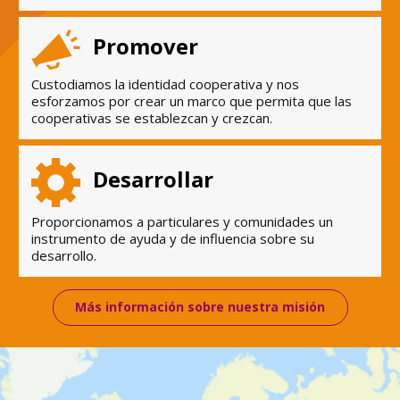
Promover
Custodiamos la identidad cooperativa y nos
esforzamos por crear un marco que permita que las
cooperativas se establezcan y crezcan.
Desarrollar
Proporcionamos a particulares y comunidades un
instrumento de ayuda y de influencia sobre su
desarrollo.
Más información sobre nuestra misión