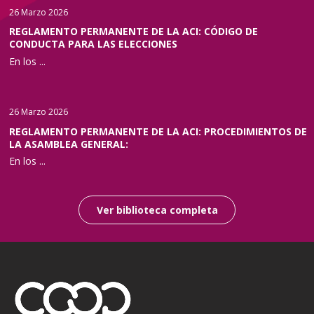
26 Marzo 2026
REGLAMENTO PERMANENTE DE LA ACI: CÓDIGO DE
CONDUCTA PARA LAS ELECCIONES
En los ...
26 Marzo 2026
REGLAMENTO PERMANENTE DE LA ACI: PROCEDIMIENTOS DE
LA ASAMBLEA GENERAL:
En los ...
Ver biblioteca completa