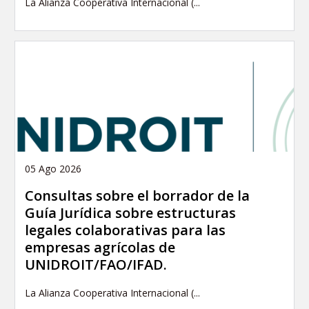
La Alianza Cooperativa Internacional (...
05 Ago 2026
Consultas sobre el borrador de la
Guía Jurídica sobre estructuras
legales colaborativas para las
empresas agrícolas de
UNIDROIT/FAO/IFAD.
La Alianza Cooperativa Internacional (...