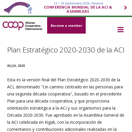
13 – 18 Septiembre 2026, Panamá
CONFERENCIA MUNDIAL DE LA ACI &
ASAMBLEAS
Become a member
Plan Estratégico 2020-2030 de la ACI
06 JUL 2020
Esta es la versión final del Plan Estratégico 2020-2030 de la
ACI, denominado "Un camino centrado en las personas para
una segunda década cooperativa", basado en el precedente
Plan para una década cooperativa, y que proporciona
orientación estratégica a la ACI y sus organismos para la
Década 2020-2030. Fue aprobado en la Asamblea General de
la ACI celebrada en Kigali, con la incorporación de
comentarios y contribuciones adicionales realizadas en la