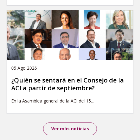
05 Ago 2026
¿Quién se sentará en el Consejo de la
ACI a partir de septiembre?
En la Asamblea general de la ACI del 15...
Ver más noticias