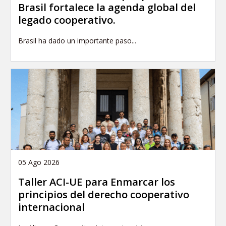
Brasil fortalece la agenda global del
legado cooperativo.
Brasil ha dado un importante paso...
05 Ago 2026
Taller ACI-UE para Enmarcar los
principios del derecho cooperativo
internacional