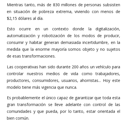
Mientras tanto, más de 830 millones de personas subsisten
en situación de pobreza extrema, viviendo con menos de
$2,15 dólares al día.
Esto ocurre en un contexto donde la digitalización,
automatización y robotización de los modos de producir,
consumir y habitar generan demasiada incertidumbre, en la
medida que la enorme mayoría somos objeto y no sujetos
de esas transformaciones.
Las cooperativas han sido durante 200 años un vehículo para
controlar nuestros medios de vida como trabajadores,
productores, consumidores, usuarios, ahorristas... Hoy este
modelo tiene más vigencia que nunca.
Es probablemente el único capaz de garantizar que toda esta
gran transformación se lleve adelante con control de las
comunidades y que pueda, por lo tanto, estar orientada el
bien común.