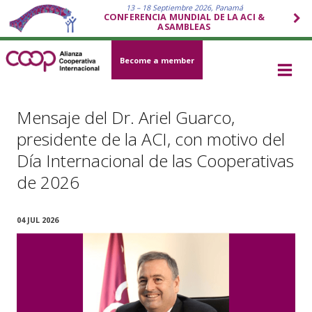
13 – 18 Septiembre 2026, Panamá
CONFERENCIA MUNDIAL DE LA ACI &
ASAMBLEAS
Become a member
Mensaje del Dr. Ariel Guarco,
presidente de la ACI, con motivo del
Día Internacional de las Cooperativas
de 2026
04 JUL 2026