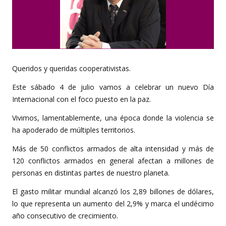
Queridos y queridas cooperativistas.
Este sábado 4 de julio vamos a celebrar un nuevo Día
Internacional con el foco puesto en la paz.
Vivimos, lamentablemente, una época donde la violencia se
ha apoderado de múltiples territorios.
Más de 50 conflictos armados de alta intensidad y más de
120 conflictos armados en general afectan a millones de
personas en distintas partes de nuestro planeta.
El gasto militar mundial alcanzó los 2,89 billones de dólares,
lo que representa un aumento del 2,9% y marca el undécimo
año consecutivo de crecimiento.