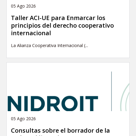
05 Ago 2026
Taller ACI-UE para Enmarcar los
principios del derecho cooperativo
internacional
La Alianza Cooperativa Internacional (...
05 Ago 2026
Consultas sobre el borrador de la