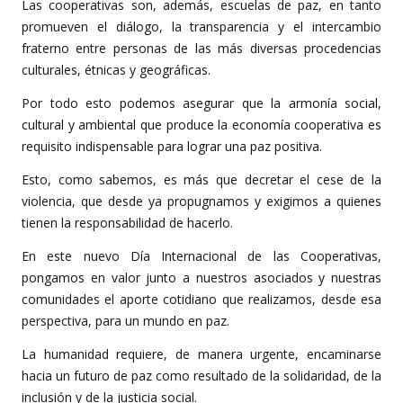
Las cooperativas son, además, escuelas de paz, en tanto
promueven el diálogo, la transparencia y el intercambio
fraterno entre personas de las más diversas procedencias
culturales, étnicas y geográficas.
Por todo esto podemos asegurar que la armonía social,
cultural y ambiental que produce la economía cooperativa es
requisito indispensable para lograr una paz positiva.
Esto, como sabemos, es más que decretar el cese de la
violencia, que desde ya propugnamos y exigimos a quienes
tienen la responsabilidad de hacerlo.
En este nuevo Día Internacional de las Cooperativas,
pongamos en valor junto a nuestros asociados y nuestras
comunidades el aporte cotidiano que realizamos, desde esa
perspectiva, para un mundo en paz.
La humanidad requiere, de manera urgente, encaminarse
hacia un futuro de paz como resultado de la solidaridad, de la
inclusión y de la justicia social.