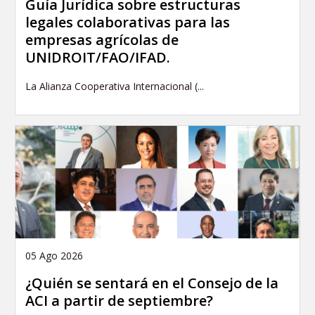
Guía Jurídica sobre estructuras
legales colaborativas para las
empresas agrícolas de
UNIDROIT/FAO/IFAD.
La Alianza Cooperativa Internacional (...
05 Ago 2026
¿Quién se sentará en el Consejo de la
ACI a partir de septiembre?