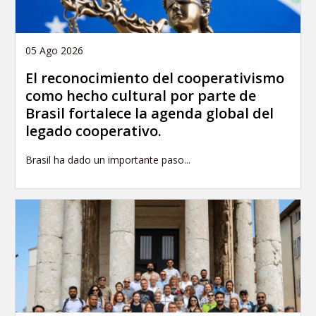
05 Ago 2026
El reconocimiento del cooperativismo
como hecho cultural por parte de
Brasil fortalece la agenda global del
legado cooperativo.
Brasil ha dado un importante paso...