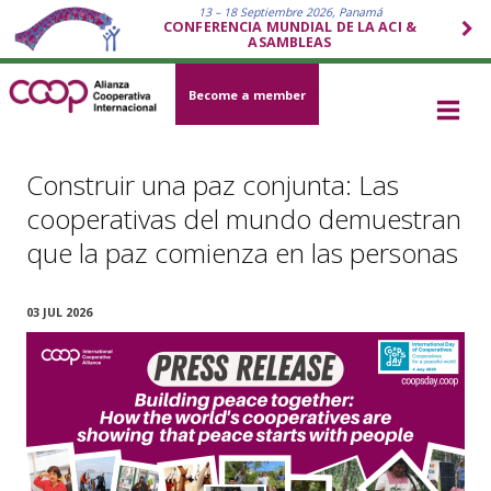
13 – 18 Septiembre 2026, Panamá
CONFERENCIA MUNDIAL DE LA ACI &
ASAMBLEAS
Become a member
Construir una paz conjunta: Las
cooperativas del mundo demuestran
que la paz comienza en las personas
03 JUL 2026