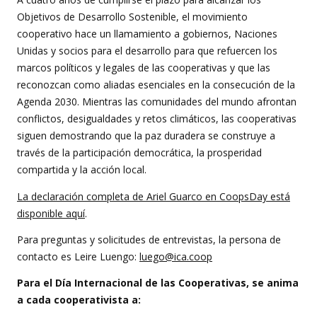
Objetivos de Desarrollo Sostenible, el movimiento
cooperativo hace un llamamiento a gobiernos, Naciones
Unidas y socios para el desarrollo para que refuercen los
marcos políticos y legales de las cooperativas y que las
reconozcan como aliadas esenciales en la consecución de la
Agenda 2030. Mientras las comunidades del mundo afrontan
conflictos, desigualdades y retos climáticos, las cooperativas
siguen demostrando que la paz duradera se construye a
través de la participación democrática, la prosperidad
compartida y la acción local.
La declaración completa de Ariel Guarco en CoopsDay está
disponible aquí
.
Para preguntas y solicitudes de entrevistas, la persona de
contacto es Leire Luengo:
luego@ica.coop
Para el Día Internacional de las Cooperativas, se anima
a cada cooperativista a: