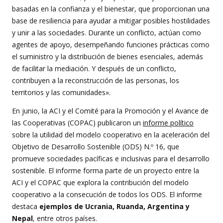
basadas en la confianza y el bienestar, que proporcionan una
base de resiliencia para ayudar a mitigar posibles hostilidades
y unir a las sociedades. Durante un conflicto, actúan como
agentes de apoyo, desempeñando funciones prácticas como
el suministro y la distribución de bienes esenciales, además
de facilitar la mediación. Y después de un conflicto,
contribuyen a la reconstrucción de las personas, los
territorios y las comunidades».
En junio, la ACI y el Comité para la Promoción y el Avance de
las Cooperativas (COPAC) publicaron un
informe político
sobre la utilidad del modelo cooperativo en la aceleración del
Objetivo de Desarrollo Sostenible (ODS) N.º 16, que
promueve sociedades pacíficas e inclusivas para el desarrollo
sostenible. El informe forma parte de un proyecto entre la
ACI y el COPAC que explora la contribución del modelo
cooperativo a la consecución de todos los ODS. El informe
destaca
ejemplos de Ucrania, Ruanda, Argentina y
Nepal
, entre otros países.