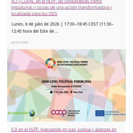
ACI y COPAC en el HLPF: las cooperativas como
impulsoras y socias de una acción transformadora y
localizada para los ODS
Lunes, 6 de julio de 2026 | 17:30–18:45 CEST (11:30–
12:45 hora del Este de ...
JULIO 6, 2026
ICA en el HLPF: Avanzando en paz, justicia y alianzas en