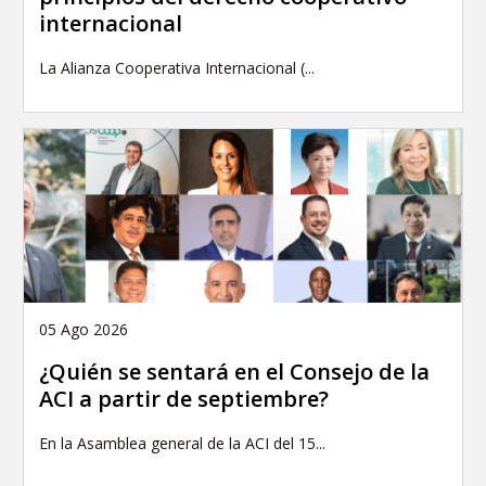
internacional
La Alianza Cooperativa Internacional (...
05 Ago 2026
¿Quién se sentará en el Consejo de la
ACI a partir de septiembre?
En la Asamblea general de la ACI del 15...