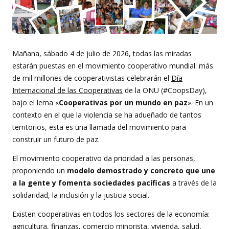
Mañana, sábado 4 de julio de 2026, todas las miradas
estarán puestas en el movimiento cooperativo mundial: más
de mil millones de cooperativistas celebrarán el
Día
Internacional de las Cooperativas
de la ONU (#CoopsDay),
bajo el lema «
Cooperativas por un mundo en paz
». En un
contexto en el que la violencia se ha adueñado de tantos
territorios, esta es una llamada del movimiento para
construir un futuro de paz.
El movimiento cooperativo da prioridad a las personas,
proponiendo un
modelo demostrado y concreto que une
a la gente y fomenta sociedades pacíficas
a través de la
solidaridad, la inclusión y la justicia social.
Existen cooperativas en todos los sectores de la economía:
agricultura, finanzas, comercio minorista, vivienda, salud,