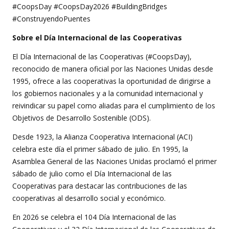
#CoopsDay #CoopsDay2026 #BuildingBridges
#ConstruyendoPuentes
Sobre el Día Internacional de las Cooperativas
El Día Internacional de las Cooperativas (#CoopsDay),
reconocido de manera oficial por las Naciones Unidas desde
1995, ofrece a las cooperativas la oportunidad de dirigirse a
los gobiernos nacionales y a la comunidad internacional y
reivindicar su papel como aliadas para el cumplimiento de los
Objetivos de Desarrollo Sostenible (ODS).
Desde 1923, la Alianza Cooperativa Internacional (ACI)
celebra este día el primer sábado de julio. En 1995, la
Asamblea General de las Naciones Unidas proclamó el primer
sábado de julio como el Día Internacional de las
Cooperativas para destacar las contribuciones de las
cooperativas al desarrollo social y económico.
En 2026 se celebra el 104 Día Internacional de las