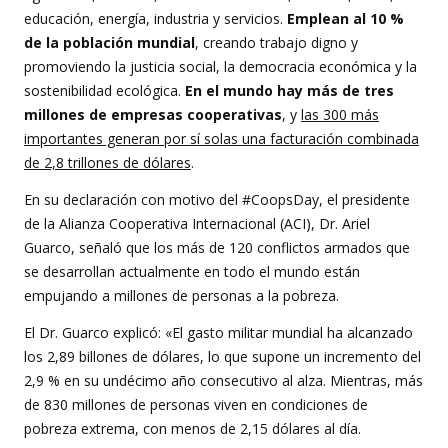
educación, energía, industria y servicios.
Emplean al 10 %
de la población mundial
, creando trabajo digno y
promoviendo la justicia social, la democracia económica y la
sostenibilidad ecológica.
En el mundo hay más de tres
millones de empresas cooperativas
, y
las 300 más
importantes generan por sí solas una facturación combinada
de 2,8 trillones de dólares
.
En su declaración con motivo del #CoopsDay, el presidente
de la Alianza Cooperativa Internacional (ACI), Dr. Ariel
Guarco, señaló que los más de 120 conflictos armados que
se desarrollan actualmente en todo el mundo están
empujando a millones de personas a la pobreza.
El Dr. Guarco explicó: «El gasto militar mundial ha alcanzado
los 2,89 billones de dólares, lo que supone un incremento del
2,9 % en su undécimo año consecutivo al alza. Mientras, más
de 830 millones de personas viven en condiciones de
pobreza extrema, con menos de 2,15 dólares al día.