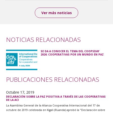
Ver más noticias
NOTICIAS RELACIONADAS
SE DA A CONOCER EL TEMA DEL COOPSDAY
2026: COOPERATIVAS POR UN MUNDO EN PAZ
PUBLICACIONES RELACIONADAS
Octubre 17, 2019
DECLARACIÓN SOBRE LA PAZ POSITIVA A TRAVÉS DE LAS COOPERATIVAS
DE LA ACI
La Asamblea General de la Alianza Cooperativa Internacional del 17 de
octubre de 2019 celebrada en Kigali (Ruanda) aprobó la "Declaración sobre