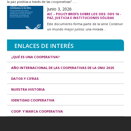
la paz positiva a través de las cooperativas". ...
Junio 3, 2026
AIC – POLICY BRIEFS SOBRE LOS ODS: ODS 16 -
PAZ, JUSTICIA E INSTITUCIONES SÓLIDAS
Este documento forma parte de la serie Construir
un mundo mejor juntos: una mirada ...
ENLACES DE INTERÉS
¿QUÉ ES UNA COOPERATIVA?
AÑO INTERNACIONAL DE LAS COOPERATIVAS DE LA ONU 2025
DATOS Y CIFRAS
NUESTRA HISTORIA
IDENTIDAD COOPERATIVA
COOP. Y MARCA COOPERATIVA