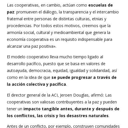
Las cooperativas, en cambio, actúan como
escuelas de
paz
: promueven el diálogo, la transparencia y el intercambio
fraternal entre personas de distintas culturas, etnias y
procedencias. Por todos estos motivos, creemos que la
armonía social, cultural y medioambiental que genera la
economía cooperativa es un requisito indispensable para
alcanzar una paz positiva».
El modelo cooperativo lleva mucho tiempo ligado al
desarrollo pacífico, puesto que se basa en valores de
autoayuda, democracia, equidad, igualdad y solidaridad, así
como en la idea de que
se puede progresar a través de
la acción colectiva y pacífica
.
El director general de la ACI, Jeroen Douglas, afirmó: Las
cooperativas son valiosas contribuyentes a la paz y pueden
tener un
impacto tangible antes, durante y después de
los conflictos, las crisis y los desastres naturales
.
Antes de un conflicto, por ejemplo, construyen comunidades