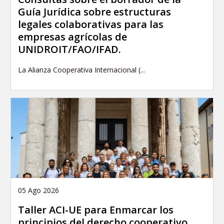
Guía Jurídica sobre estructuras
legales colaborativas para las
empresas agrícolas de
UNIDROIT/FAO/IFAD.
La Alianza Cooperativa Internacional (...
05 Ago 2026
Taller ACI-UE para Enmarcar los
principios del derecho cooperativo