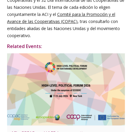
Cooperativas y el 32 Día Internacional de las Cooperativas de
las Naciones Unidas. El tema de cada edición lo eligen
conjuntamente la ACI y el
Comité para la Promoción y el
Avance de las Cooperativas (COPAC)
, tras consultarlo con
entidades aliadas de las Naciones Unidas y del movimiento
cooperativo.
Related Events: