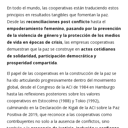
En todo el mundo, las cooperativas están traduciendo estos
principios en resultados tangibles que fomentan la paz.
Desde las
reconciliaciones post conflicto
hasta el
empoderamiento femenino
,
pasando por la prevención
de la violencia de género y la protección de los medios
de vida en épocas de crisis
, las empresas cooperativas
demuestran que la paz se construye en
actos cotidianos
de solidaridad, participación democrática y
prosperidad compartida
.
El papel de las cooperativas en la construcción de la paz se
ha ido articulando progresivamente dentro del movimiento
global, desde el Congreso de la ACI de 1984 en Hamburgo
hasta las reflexiones posteriores sobre los valores
cooperativos en Estocolmo (1988) y Tokio (1992),
culminando en la Declaración de Kigali de la ACI sobre la Paz
Positiva de 2019, que reconoce a las cooperativas como
contribuyentes no solo a la ausencia de conflictos, sino