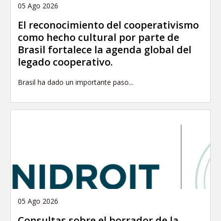
05 Ago 2026
El reconocimiento del cooperativismo
como hecho cultural por parte de
Brasil fortalece la agenda global del
legado cooperativo.
Brasil ha dado un importante paso...
05 Ago 2026
Consultas sobre el borrador de la