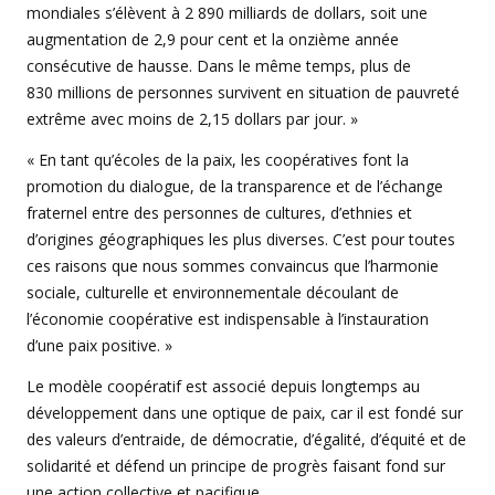
mondiales s’élèvent à 2 890 milliards de dollars, soit une
augmentation de 2,9 pour cent et la onzième année
consécutive de hausse. Dans le même temps, plus de
830 millions de personnes survivent en situation de pauvreté
extrême avec moins de 2,15 dollars par jour. »
« En tant qu’écoles de la paix, les coopératives font la
promotion du dialogue, de la transparence et de l’échange
fraternel entre des personnes de cultures, d’ethnies et
d’origines géographiques les plus diverses. C’est pour toutes
ces raisons que nous sommes convaincus que l’harmonie
sociale, culturelle et environnementale découlant de
l’économie coopérative est indispensable à l’instauration
d’une paix positive. »
Le modèle coopératif est associé depuis longtemps au
développement dans une optique de paix, car il est fondé sur
des valeurs d’entraide, de démocratie, d’égalité, d’équité et de
solidarité et défend un principe de progrès faisant fond sur
une action collective et pacifique.