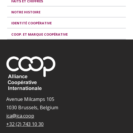
FAITS ET CHIFFRES
NOTRE HISTOIRE
IDENTITÉ COOPÉRATIVE
COOP. ET MARQUE COOPÉRATIVE
Avenue Milcamps 105
1030 Brussels, Belgium
ica@ica.coop
+32 (2) 743 10 30