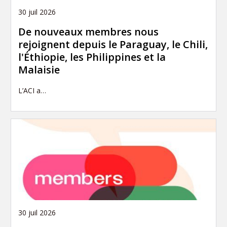
30 juil 2026
De nouveaux membres nous
rejoignent depuis le Paraguay, le Chili,
l'Éthiopie, les Philippines et la
Malaisie
L’ACI a…
30 juil 2026