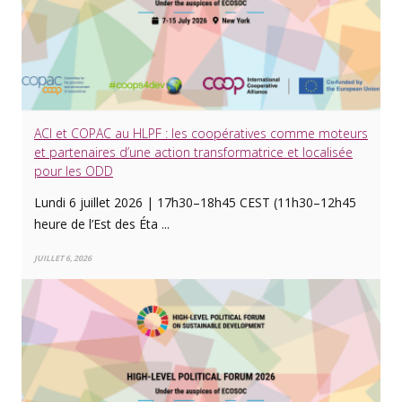
ACI et COPAC au HLPF : les coopératives comme moteurs
et partenaires d’une action transformatrice et localisée
pour les ODD
Lundi 6 juillet 2026 | 17h30–18h45 CEST (11h30–12h45
heure de l’Est des Éta ...
JUILLET 6, 2026