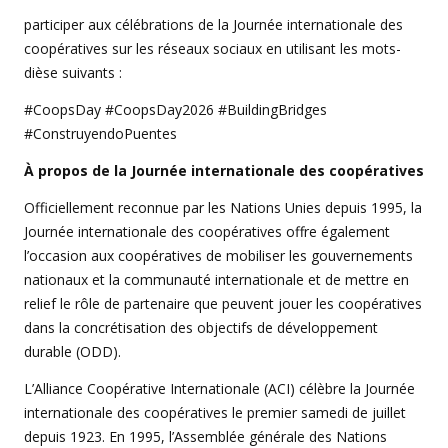
participer aux célébrations de la Journée internationale des
coopératives sur les réseaux sociaux en utilisant les mots-
dièse suivants :
#CoopsDay #CoopsDay2026 #BuildingBridges
#ConstruyendoPuentes
À propos de la Journée internationale des coopératives
Officiellement reconnue par les Nations Unies depuis 1995, la
Journée internationale des coopératives offre également
l’occasion aux coopératives de mobiliser les gouvernements
nationaux et la communauté internationale et de mettre en
relief le rôle de partenaire que peuvent jouer les coopératives
dans la concrétisation des objectifs de développement
durable (ODD).
L’Alliance Coopérative Internationale (ACI) célèbre la Journée
internationale des coopératives le premier samedi de juillet
depuis 1923. En 1995, l’Assemblée générale des Nations