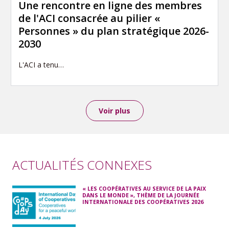
Une rencontre en ligne des membres
de l'ACI consacrée au pilier «
Personnes » du plan stratégique 2026-
2030
L'ACI a tenu…
Voir plus
ACTUALITÉS CONNEXES
« LES COOPÉRATIVES AU SERVICE DE LA PAIX
DANS LE MONDE », THÈME DE LA JOURNÉE
INTERNATIONALE DES COOPÉRATIVES 2026