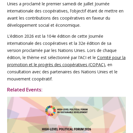
Unies a proclamé le premier samedi de juillet Journée
internationale des coopératives, l’objectif étant de mettre en
avant les contributions des coopératives en faveur du
développement social et économique.
L’édition 2026 est la 104e édition de cette Journée
internationale des coopératives et la 32e édition de sa
version proclamée par les Nations Unies. Lors de chaque
édition, le thème est sélectionné par l’ACI et le
Comité pour la
promotion et le progrès des coopératives (COPAC)
, en
consultation avec des partenaires des Nations Unies et le
mouvement coopératif.
Related Events: