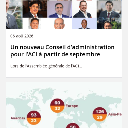
06 aoû 2026
Un nouveau Conseil d’administration
pour l’ACI à partir de septembre
Lors de l’Assemblée générale de l’ACI…