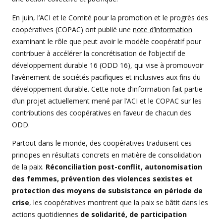
En juin, l’ACI et le Comité pour la promotion et le progrès des
coopératives (COPAC) ont publié une
note d’information
examinant le rôle que peut avoir le modèle coopératif pour
contribuer à accélérer la concrétisation de l’objectif de
développement durable 16 (ODD 16), qui vise à promouvoir
l’avènement de sociétés pacifiques et inclusives aux fins du
développement durable. Cette note d’information fait partie
d’un projet actuellement mené par l’ACI et le COPAC sur les
contributions des coopératives en faveur de chacun des
ODD.
Partout dans le monde, des coopératives traduisent ces
principes en résultats concrets en matière de consolidation
de la paix.
Réconciliation post-conflit, autonomisation
des femmes, prévention des violences sexistes et
protection des moyens de subsistance en période de
crise
, les coopératives montrent que la paix se bâtit dans les
actions quotidiennes
de solidarité, de participation