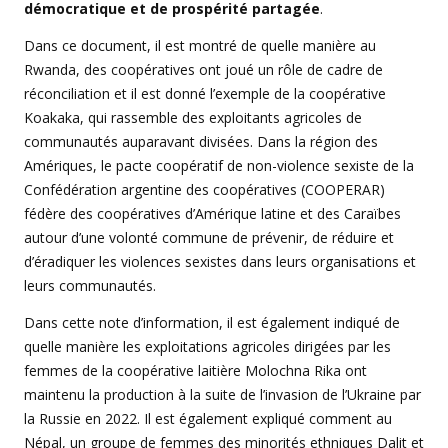
démocratique et de prospérité partagée
.
Dans ce document, il est montré de quelle manière au
Rwanda, des coopératives ont joué un rôle de cadre de
réconciliation et il est donné l’exemple de la coopérative
Koakaka, qui rassemble des exploitants agricoles de
communautés auparavant divisées. Dans la région des
Amériques, le pacte coopératif de non-violence sexiste de la
Confédération argentine des coopératives (COOPERAR)
fédère des coopératives d’Amérique latine et des Caraïbes
autour d’une volonté commune de prévenir, de réduire et
d’éradiquer les violences sexistes dans leurs organisations et
leurs communautés.
Dans cette note d’information, il est également indiqué de
quelle manière les exploitations agricoles dirigées par les
femmes de la coopérative laitière Molochna Rika ont
maintenu la production à la suite de l’invasion de l’Ukraine par
la Russie en 2022. Il est également expliqué comment au
Népal, un groupe de femmes des minorités ethniques Dalit et