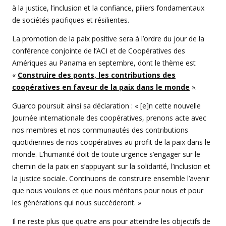
à la justice, l’inclusion et la confiance, piliers fondamentaux
de sociétés pacifiques et résilientes.
La promotion de la paix positive sera à l’ordre du jour de la
conférence conjointe de l’ACI et de Coopératives des
Amériques au Panama en septembre, dont le thème est
«
Construire des ponts, les contributions des
coopératives en faveur de la paix dans le monde
».
Guarco poursuit ainsi sa déclaration : « [e]n cette nouvelle
Journée internationale des coopératives, prenons acte avec
nos membres et nos communautés des contributions
quotidiennes de nos coopératives au profit de la paix dans le
monde. L’humanité doit de toute urgence s’engager sur le
chemin de la paix en s’appuyant sur la solidarité, l’inclusion et
la justice sociale. Continuons de construire ensemble l’avenir
que nous voulons et que nous méritons pour nous et pour
les générations qui nous succéderont. »
Il ne reste plus que quatre ans pour atteindre les objectifs de