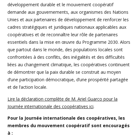
développement durable et le mouvement coopératif
demande aux gouvernements, aux organismes des Nations
Unies et aux partenaires de développement de renforcer les
cadres stratégiques et juridiques nationaux applicables aux
coopératives et de reconnaître leur rôle de partenaires
essentiels dans la mise en œuvre du Programme 2030. Alors
que partout dans le monde, des populations locales sont
confrontées à des conflits, des inégalités et des difficultés
liées au changement climatique, les coopératives continuent
de démontrer que la paix durable se construit au moyen
d’une participation démocratique, d’une prospérité partagée
et de l’action locale.
Lire la déclaration complète de M. Ariel Guarco pour la
Journée internationale des coopératives ici
.
Pour la Journée internationale des coopératives, les
membres du mouvement coopératif sont encouragés
à :