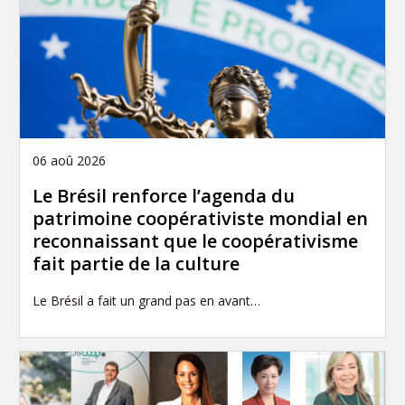
06 aoû 2026
Le Brésil renforce l’agenda du
patrimoine coopérativiste mondial en
reconnaissant que le coopérativisme
fait partie de la culture
Le Brésil a fait un grand pas en avant…