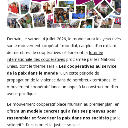
Demain, le samedi 4 juillet 2026, le monde aura les yeux rivés
sur le mouvement coopératif mondial, car plus d’un milliard
de membres de coopératives célébreront la
Journée
internationale des coopératives
proclamée par les Nations
Unies, dont le thème sera «
Les coopératives au service
de la paix dans le monde
». En cette période de
propagation de la violence dans de nombreux territoires, le
mouvement coopératif lance un appel à la construction d’un
avenir pacifique.
Le mouvement coopératif place l’humain au premier plan, en
offrant
un modèle concret qui a fait ses preuves pour
rassembler et favoriser la paix dans nos sociétés
par la
solidarité, l’inclusion et la justice sociale.