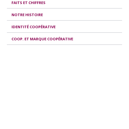
FAITS ET CHIFFRES
NOTRE HISTOIRE
IDENTITÉ COOPÉRATIVE
COOP. ET MARQUE COOPÉRATIVE