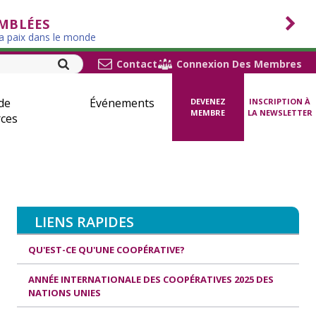
EMBLÉES
la paix dans le monde
Contact
Connexion Des Membres
de
Événements
DEVENEZ
INSCRIPTION À
MEMBRE
LA NEWSLETTER
ces
LIENS RAPIDES
QU'EST-CE QU'UNE COOPÉRATIVE?
ANNÉE INTERNATIONALE DES COOPÉRATIVES 2025 DES
NATIONS UNIES