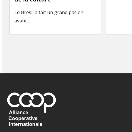
Le Brésil a fait un grand pas en
avant…