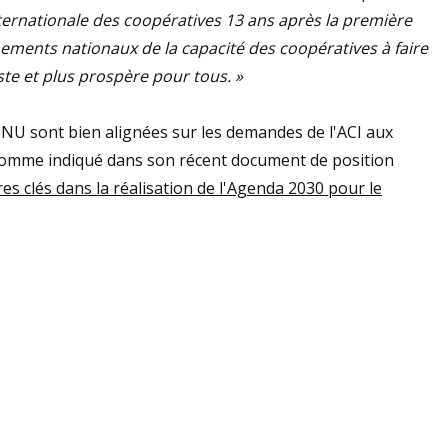
ternationale des coopératives 13 ans après la première
ements nationaux de la capacité des coopératives à faire
te et plus prospère pour tous. »
NU sont bien alignées sur les demandes de l'ACI aux
omme indiqué dans son récent document de position
es clés dans la réalisation de l'Agenda 2030 pour le