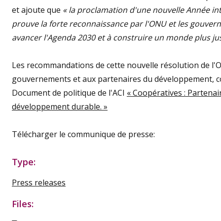
et ajoute que
« la proclamation d'une nouvelle Année in
prouve la forte reconnaissance par l'ONU et les gouvern
avancer l'Agenda 2030 et à construire un monde plus jus
Les recommandations de cette nouvelle résolution de l'O
gouvernements et aux partenaires du développement, c
Document de politique de l'ACI
« Coopératives : Partenair
développement durable. »
Télécharger le communique de presse:
Type:
Press releases
Files: