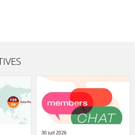
TIVES
30 juil 2026