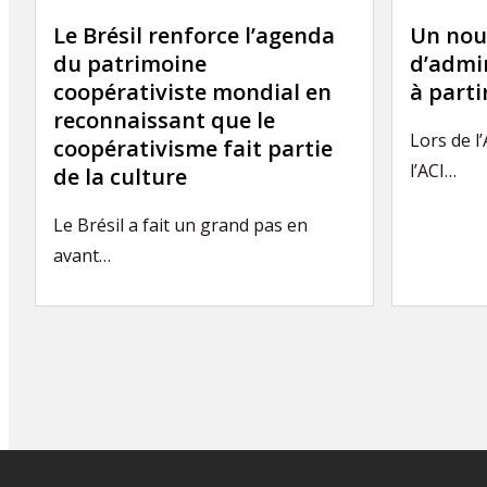
Le Brésil renforce l’agenda
Un nou
du patrimoine
d’admin
coopérativiste mondial en
à part
reconnaissant que le
Lors de l
coopérativisme fait partie
l’ACI…
de la culture
Le Brésil a fait un grand pas en
avant…