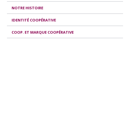
NOTRE HISTOIRE
IDENTITÉ COOPÉRATIVE
COOP. ET MARQUE COOPÉRATIVE