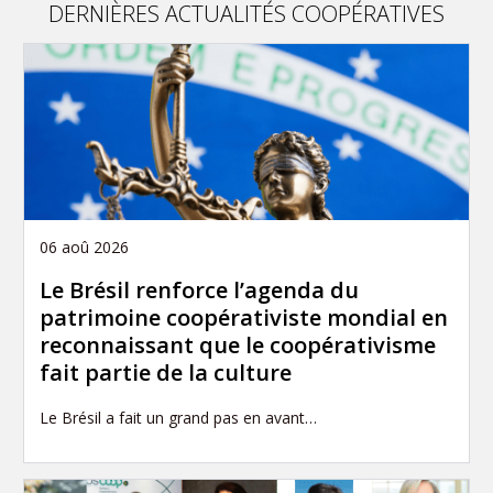
DERNIÈRES ACTUALITÉS COOPÉRATIVES
06 aoû 2026
Le Brésil renforce l’agenda du
patrimoine coopérativiste mondial en
reconnaissant que le coopérativisme
fait partie de la culture
Le Brésil a fait un grand pas en avant…