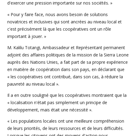
d'exercer une pression importante sur nos sociétés. »
« Pour y faire face, nous avons besoin de solutions
novatrices et inclusives qui sont ancrées au niveau local et
c'est précisément là que les coopératives ont un rôle
important à jouer. »
M. Kalilu Totangi, Ambassadeur et Représentant permanent
adjoint des affaires politiques de la mission de la Sierra Leone
auprès des Nations Unies, a fait part de sa propre expérience
en matière de coopération dans son pays, en déclarant que
« les coopératives ont contribué, dans son cas, à réduire la
pauvreté au niveau local ».
Il a en outre souligné que les coopératives montraient que la
« localisation n'était pas simplement un principe de
développement, mais était une nécessité ».
« Les populations locales ont une meilleure compréhension
de leurs priorités, de leurs ressources et de leurs difficultés.
Lorsque les citoyens ont des moyens d'action pour