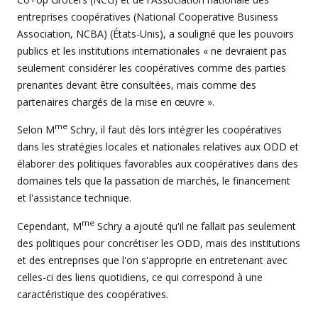
entreprises coopératives (National Cooperative Business
Association, NCBA) (États-Unis), a souligné que les pouvoirs
publics et les institutions internationales « ne devraient pas
seulement considérer les coopératives comme des parties
prenantes devant être consultées, mais comme des
partenaires chargés de la mise en œuvre ».
me
Selon M
Schry, il faut dès lors intégrer les coopératives
dans les stratégies locales et nationales relatives aux ODD et
élaborer des politiques favorables aux coopératives dans des
domaines tels que la passation de marchés, le financement
et l'assistance technique.
me
Cependant, M
Schry a ajouté qu'il ne fallait pas seulement
des politiques pour concrétiser les ODD, mais des institutions
et des entreprises que l'on s'approprie en entretenant avec
celles-ci des liens quotidiens, ce qui correspond à une
caractéristique des coopératives.