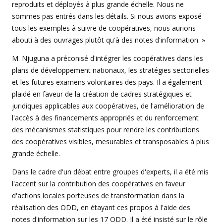
reproduits et déployés à plus grande échelle. Nous ne
sommes pas entrés dans les détails. Si nous avions exposé
tous les exemples à suivre de coopératives, nous aurions
abouti à des ouvrages plutôt qu'à des notes d'information. »
M. Njuguna a préconisé d'intégrer les coopératives dans les
plans de développement nationaux, les stratégies sectorielles
et les futures examens volontaires des pays. Il a également
plaidé en faveur de la création de cadres stratégiques et
juridiques applicables aux coopératives, de l'amélioration de
l'accès à des financements appropriés et du renforcement
des mécanismes statistiques pour rendre les contributions
des coopératives visibles, mesurables et transposables à plus
grande échelle.
Dans le cadre d'un débat entre groupes d'experts, il a été mis
l'accent sur la contribution des coopératives en faveur
d'actions locales porteuses de transformation dans la
réalisation des ODD, en étayant ces propos à l'aide des
notes d'information sur les 17 ODD. Il a été insisté sur le rôle