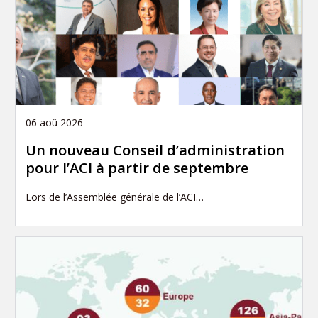
06 aoû 2026
Un nouveau Conseil d’administration
pour l’ACI à partir de septembre
Lors de l’Assemblée générale de l’ACI…