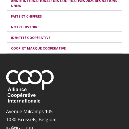
ANNÉE INTERNATIONALE DES COOPÉRATIVES 2025 DES NATIONS
UNIES
FAITS ET CHIFFRES
NOTRE HISTOIRE
IDENTITÉ COOPÉRATIVE
COOP. ET MARQUE COOPÉRATIVE
Avenue Milcamps 105
1030 Brussels, Belgium
ica@ica.coop