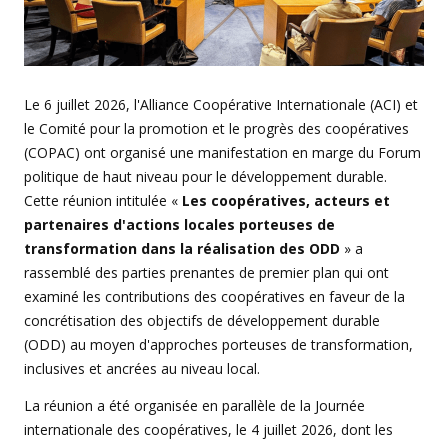
Le 6 juillet 2026, l'Alliance Coopérative Internationale (ACI) et
le Comité pour la promotion et le progrès des coopératives
(COPAC) ont organisé une manifestation en marge du Forum
politique de haut niveau pour le développement durable.
Cette réunion intitulée «
Les coopératives, acteurs et
partenaires d'actions locales porteuses de
transformation dans la réalisation des ODD
» a
rassemblé des parties prenantes de premier plan qui ont
examiné les contributions des coopératives en faveur de la
concrétisation des objectifs de développement durable
(ODD) au moyen d'approches porteuses de transformation,
inclusives et ancrées au niveau local.
La réunion a été organisée en parallèle de la Journée
internationale des coopératives, le 4 juillet 2026, dont les