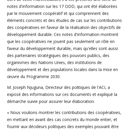
notes d'information sur les 17 ODD, qui ont été élaborées
par le mouvement coopératif et qui comprennent des
éléments concrets et des études de cas sur les contributions
des coopératives en faveur de la réalisation des objectifs de
développement durable. Ces notes d'information montrent
que les coopératives ne jouent pas seulement un rôle en
faveur du développement durable, mais qu'elles sont aussi
des partenaires stratégiques des pouvoirs publics, des
organismes des Nations Unies, des institutions de
développement et des populations locales dans la mise en
œuvre du Programme 2030.
M. Joseph Njuguna, Directeur des politiques de l'ACI, a
exposé des informations sur ces documents et expliqué la
démarche suivie pour assurer leur élaboration.
« Nous voulions montrer les contributions des coopératives,
en mettant en avant des cas concrets du monde entier, et
fournir aux décideurs politiques des exemples pouvant être