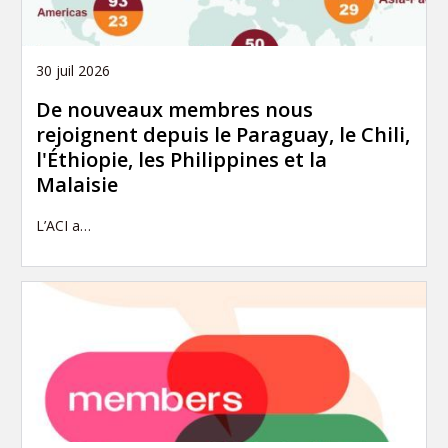
30 juil 2026
De nouveaux membres nous
rejoignent depuis le Paraguay, le Chili,
l'Éthiopie, les Philippines et la
Malaisie
L’ACI a…