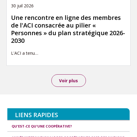
30 juil 2026
Une rencontre en ligne des membres
de l'ACI consacrée au pilier «
Personnes » du plan stratégique 2026-
2030
L'ACI a tenu…
Voir plus
LIENS RAPIDES
QU'EST-CE QU'UNE COOPÉRATIVE?