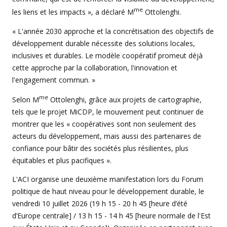
me
les liens et les impacts », a déclaré M
Ottolenghi.
« L'année 2030 approche et la concrétisation des objectifs de
développement durable nécessite des solutions locales,
inclusives et durables. Le modèle coopératif promeut déjà
cette approche par la collaboration, l'innovation et
l'engagement commun. »
me
Selon M
Ottolenghi, grâce aux projets de cartographie,
tels que le projet MiCDP, le mouvement peut continuer de
montrer que les « coopératives sont non seulement des
acteurs du développement, mais aussi des partenaires de
confiance pour bâtir des sociétés plus résilientes, plus
équitables et plus pacifiques ».
L'ACI organise une deuxième manifestation lors du Forum
politique de haut niveau pour le développement durable, le
vendredi 10 juillet 2026 (19 h 15 - 20 h 45 [heure d’été
d’Europe centrale] / 13 h 15 - 14 h 45 [heure normale de l'Est