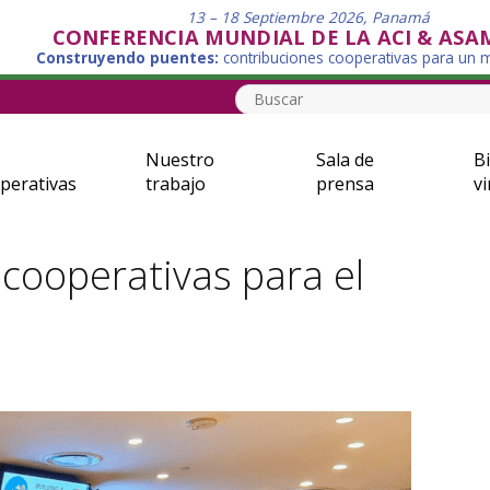
13 – 18 Septiembre 2026, Panamá
CONFERENCIA MUNDIAL DE LA ACI & ASA
Construyendo puentes:
contribuciones cooperativas para un
Nuestro
Sala de
Bi
perativas
trabajo
prensa
vi
cooperativas para el