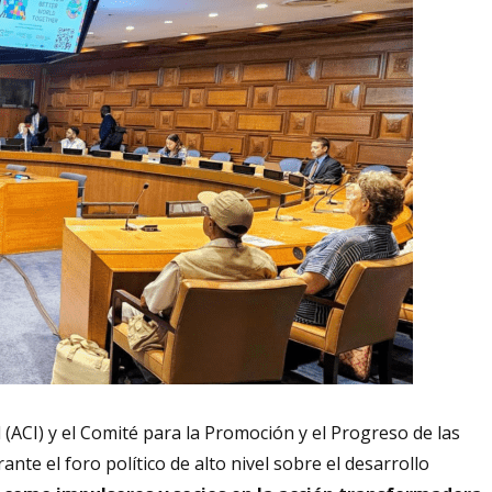
l (ACI) y el Comité para la Promoción y el Progreso de las
te el foro político de alto nivel sobre el desarrollo