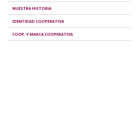
NUESTRA HISTORIA
IDENTIDAD COOPERATIVA
COOP. Y MARCA COOPERATIVA