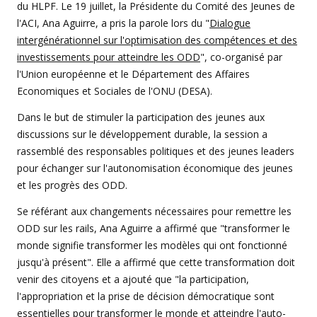
du HLPF. Le 19 juillet, la Présidente du Comité des Jeunes de
l'ACI, Ana Aguirre, a pris la parole lors du "
Dialogue
intergénérationnel sur l'optimisation des compétences et des
investissements pour atteindre les ODD
", co-organisé par
l'Union européenne et le Département des Affaires
Economiques et Sociales de l'ONU (DESA).
Dans le but de stimuler la participation des jeunes aux
discussions sur le développement durable, la session a
rassemblé des responsables politiques et des jeunes leaders
pour échanger sur l'autonomisation économique des jeunes
et les progrès des ODD.
Se référant aux changements nécessaires pour remettre les
ODD sur les rails, Ana Aguirre a affirmé que "transformer le
monde signifie transformer les modèles qui ont fonctionné
jusqu'à présent". Elle a affirmé que cette transformation doit
venir des citoyens et a ajouté que "la participation,
l'appropriation et la prise de décision démocratique sont
essentielles pour transformer le monde et atteindre l'auto-