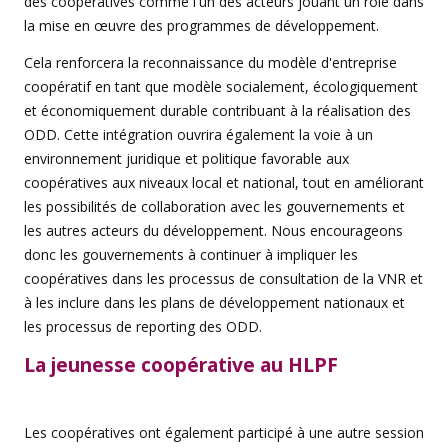
des coopératives comme l'un des acteurs jouant un rôle dans
la mise en œuvre des programmes de développement.
Cela renforcera la reconnaissance du modèle d'entreprise
coopératif en tant que modèle socialement, écologiquement
et économiquement durable contribuant à la réalisation des
ODD. Cette intégration ouvrira également la voie à un
environnement juridique et politique favorable aux
coopératives aux niveaux local et national, tout en améliorant
les possibilités de collaboration avec les gouvernements et
les autres acteurs du développement. Nous encourageons
donc les gouvernements à continuer à impliquer les
coopératives dans les processus de consultation de la VNR et
à les inclure dans les plans de développement nationaux et
les processus de reporting des ODD.
La jeunesse coopérative au HLPF
Les coopératives ont également participé à une autre session