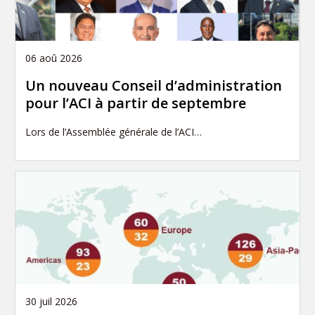
06 aoû 2026
Un nouveau Conseil d’administration
pour l’ACI à partir de septembre
Lors de l’Assemblée générale de l’ACI…
30 juil 2026