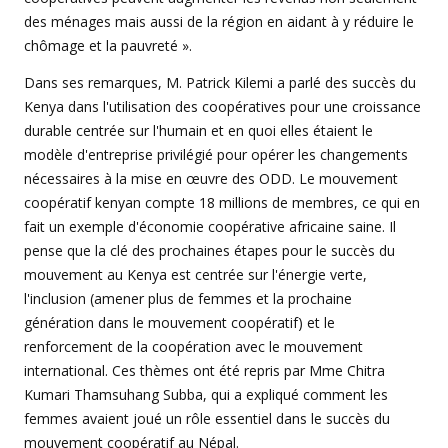
des ménages mais aussi de la région en aidant à y réduire le
chômage et la pauvreté ».
Dans ses remarques, M. Patrick Kilemi a parlé des succès du
Kenya dans l'utilisation des coopératives pour une croissance
durable centrée sur l'humain et en quoi elles étaient le
modèle d'entreprise privilégié pour opérer les changements
nécessaires à la mise en œuvre des ODD. Le mouvement
coopératif kenyan compte 18 millions de membres, ce qui en
fait un exemple d'économie coopérative africaine saine. Il
pense que la clé des prochaines étapes pour le succès du
mouvement au Kenya est centrée sur l'énergie verte,
l'inclusion (amener plus de femmes et la prochaine
génération dans le mouvement coopératif) et le
renforcement de la coopération avec le mouvement
international. Ces thèmes ont été repris par Mme Chitra
Kumari Thamsuhang Subba, qui a expliqué comment les
femmes avaient joué un rôle essentiel dans le succès du
mouvement coopératif au Népal.