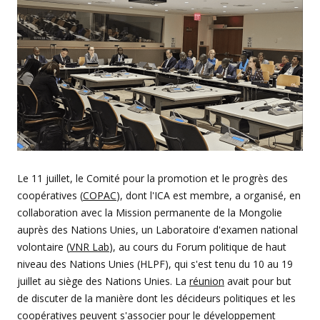
Le 11 juillet, le Comité pour la promotion et le progrès des
coopératives (
COPAC
), dont l'ICA est membre, a organisé, en
collaboration avec la Mission permanente de la Mongolie
auprès des Nations Unies, un Laboratoire d'examen national
volontaire (
VNR Lab
), au cours du Forum politique de haut
niveau des Nations Unies (HLPF), qui s'est tenu du 10 au 19
juillet au siège des Nations Unies. La
réunion
avait pour but
de discuter de la manière dont les décideurs politiques et les
coopératives peuvent s'associer pour le développement