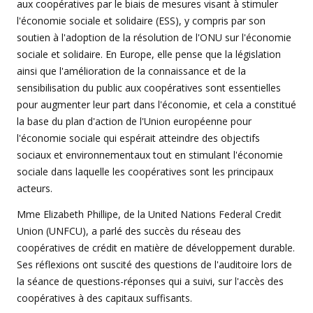
aux coopératives par le biais de mesures visant à stimuler
l'économie sociale et solidaire (ESS), y compris par son
soutien à l'adoption de la résolution de l'ONU sur l'économie
sociale et solidaire. En Europe, elle pense que la législation
ainsi que l'amélioration de la connaissance et de la
sensibilisation du public aux coopératives sont essentielles
pour augmenter leur part dans l'économie, et cela a constitué
la base du plan d'action de l'Union européenne pour
l'économie sociale qui espérait atteindre des objectifs
sociaux et environnementaux tout en stimulant l'économie
sociale dans laquelle les coopératives sont les principaux
acteurs.
Mme Elizabeth Phillipe, de la United Nations Federal Credit
Union (UNFCU), a parlé des succès du réseau des
coopératives de crédit en matière de développement durable.
Ses réflexions ont suscité des questions de l'auditoire lors de
la séance de questions-réponses qui a suivi, sur l'accès des
coopératives à des capitaux suffisants.