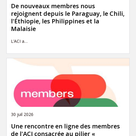
De nouveaux membres nous
rejoignent depuis le Paraguay, le Chili,
l'Éthiopie, les Philippines et la
Malaisie
L’ACI a…
30 juil 2026
Une rencontre en ligne des membres
de l'ACI consacrée au pilier «