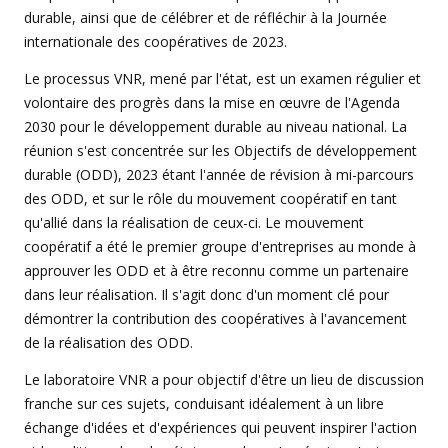
durable, ainsi que de célébrer et de réfléchir à la Journée
internationale des coopératives de 2023.
Le processus VNR, mené par l'état, est un examen régulier et
volontaire des progrès dans la mise en œuvre de l'Agenda
2030 pour le développement durable au niveau national. La
réunion s'est concentrée sur les Objectifs de développement
durable (ODD), 2023 étant l'année de révision à mi-parcours
des ODD, et sur le rôle du mouvement coopératif en tant
qu'allié dans la réalisation de ceux-ci. Le mouvement
coopératif a été le premier groupe d'entreprises au monde à
approuver les ODD et à être reconnu comme un partenaire
dans leur réalisation. Il s'agit donc d'un moment clé pour
démontrer la contribution des coopératives à l'avancement
de la réalisation des ODD.
Le laboratoire VNR a pour objectif d'être un lieu de discussion
franche sur ces sujets, conduisant idéalement à un libre
échange d'idées et d'expériences qui peuvent inspirer l'action