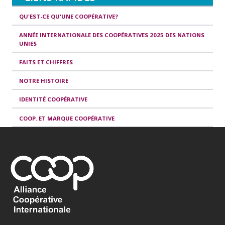
QU'EST-CE QU'UNE COOPÉRATIVE?
ANNÉE INTERNATIONALE DES COOPÉRATIVES 2025 DES NATIONS
UNIES
FAITS ET CHIFFRES
NOTRE HISTOIRE
IDENTITÉ COOPÉRATIVE
COOP. ET MARQUE COOPÉRATIVE