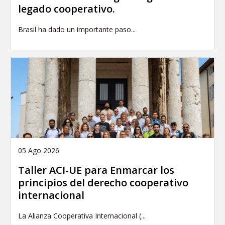
legado cooperativo.
Brasil ha dado un importante paso...
05 Ago 2026
Taller ACI-UE para Enmarcar los
principios del derecho cooperativo
internacional
La Alianza Cooperativa Internacional (...