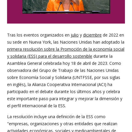
Tras los eventos organizados en
julio
y
diciembre
de 2022 en
su sede en Nueva York, las Naciones Unidas han adoptado la
primera resolución sobre la Promoción de la economía social
y solidaria (ESS) para el desarrollo sostenible
durante la
Asamblea General celebrada hoy 18 de abril de 2023. Como
observadora del Grupo de Trabajo de las Naciones Unidas
sobre Economía Social y Solidaria (UNTFSSE, por sus siglas
en inglés), la Alianza Cooperativa Internacional (ACI) ha
participado en el debate durante los últimos años y celebra
este importante paso para integrar y mejorar la dimensión y
el perfil internacional de la ESS.
La resolución incluye una definición de la ESS como
"empresas, organizaciones y otras entidades que realizan
actividades económicas, sociales y medioambientales de