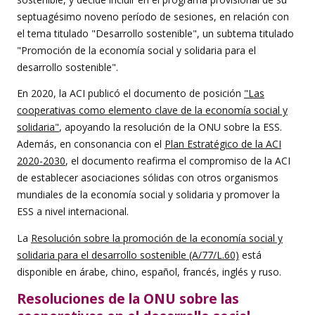
septuagésimo noveno período de sesiones, en relación con
el tema titulado "Desarrollo sostenible", un subtema titulado
"Promoción de la economía social y solidaria para el
desarrollo sostenible".
En 2020, la ACI publicó el documento de posición
"Las
cooperativas como elemento clave de la economía social y
solidaria"
, apoyando la resolución de la ONU sobre la ESS.
Además, en consonancia con el
Plan Estratégico de la ACI
2020-2030
, el documento reafirma el compromiso de la ACI
de establecer asociaciones sólidas con otros organismos
mundiales de la economía social y solidaria y promover la
ESS a nivel internacional.
La
Resolución sobre la promoción de la economía social y
solidaria para el desarrollo sostenible (A/77/L.60)
está
disponible en árabe, chino, español, francés, inglés y ruso.
Resoluciones de la ONU sobre las