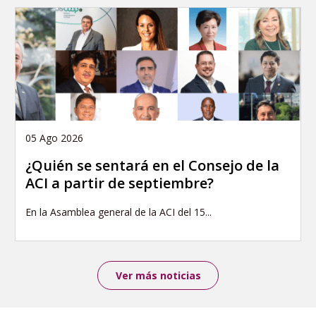
05 Ago 2026
¿Quién se sentará en el Consejo de la
ACI a partir de septiembre?
En la Asamblea general de la ACI del 15...
Ver más noticias