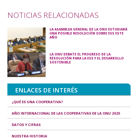
NOTICIAS RELACIONADAS
LA ASAMBLEA GENERAL DE LA ONU ESTUDIARÁ
UNA POSIBLE RESOLUCIÓN SOBRE ESS ESTE
AÑO
LA ONU DEBATE EL PROGRESO DE LA
RESOLUCIÓN PARA LA ESS Y EL DESARROLLO
SOSTENIBLE
ENLACES DE INTERÉS
¿QUÉ ES UNA COOPERATIVA?
AÑO INTERNACIONAL DE LAS COOPERATIVAS DE LA ONU 2025
DATOS Y CIFRAS
NUESTRA HISTORIA