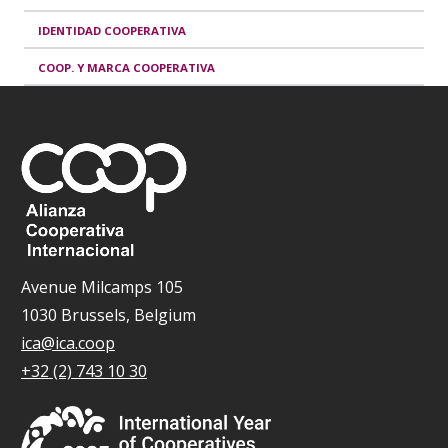
IDENTIDAD COOPERATIVA
COOP. Y MARCA COOPERATIVA
Avenue Milcamps 105
1030 Brussels, Belgium
ica@ica.coop
+32 (2) 743 10 30