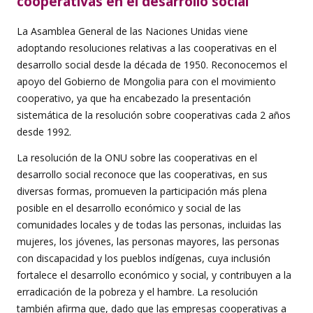
cooperativas en el desarrollo social
La Asamblea General de las Naciones Unidas viene
adoptando resoluciones relativas a las cooperativas en el
desarrollo social desde la década de 1950. Reconocemos el
apoyo del Gobierno de Mongolia para con el movimiento
cooperativo, ya que ha encabezado la presentación
sistemática de la resolución sobre cooperativas cada 2 años
desde 1992.
La resolución de la ONU sobre las cooperativas en el
desarrollo social reconoce que las cooperativas, en sus
diversas formas, promueven la participación más plena
posible en el desarrollo económico y social de las
comunidades locales y de todas las personas, incluidas las
mujeres, los jóvenes, las personas mayores, las personas
con discapacidad y los pueblos indígenas, cuya inclusión
fortalece el desarrollo económico y social, y contribuyen a la
erradicación de la pobreza y el hambre. La resolución
también afirma que, dado que las empresas cooperativas a