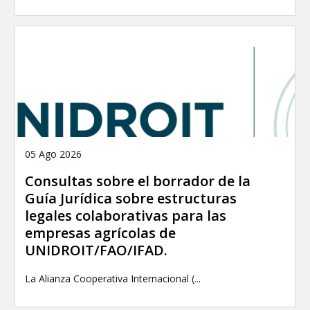
05 Ago 2026
Consultas sobre el borrador de la
Guía Jurídica sobre estructuras
legales colaborativas para las
empresas agrícolas de
UNIDROIT/FAO/IFAD.
La Alianza Cooperativa Internacional (...