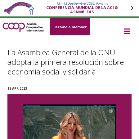
13 – 18 Septiembre 2026, Panamá
CONFERENCIA MUNDIAL DE LA ACI &
ASAMBLEAS
Become a member
La Asamblea General de la ONU
adopta la primera resolución sobre
economía social y solidaria
18 APR 2023