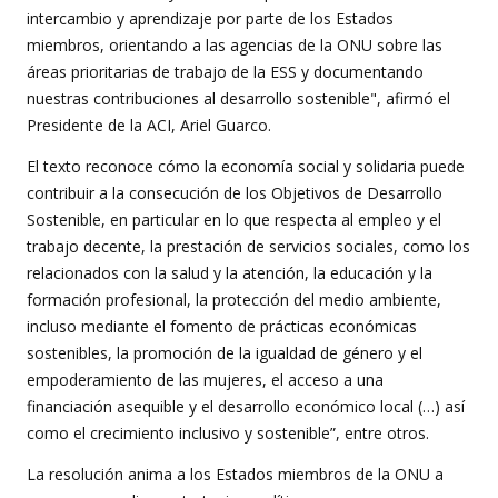
intercambio y aprendizaje por parte de los Estados
miembros, orientando a las agencias de la ONU sobre las
áreas prioritarias de trabajo de la ESS y documentando
nuestras contribuciones al desarrollo sostenible", afirmó el
Presidente de la ACI, Ariel Guarco.
El texto reconoce cómo la economía social y solidaria puede
contribuir a la consecución de los Objetivos de Desarrollo
Sostenible, en particular en lo que respecta al empleo y el
trabajo decente, la prestación de servicios sociales, como los
relacionados con la salud y la atención, la educación y la
formación profesional, la protección del medio ambiente,
incluso mediante el fomento de prácticas económicas
sostenibles, la promoción de la igualdad de género y el
empoderamiento de las mujeres, el acceso a una
financiación asequible y el desarrollo económico local (…) así
como el crecimiento inclusivo y sostenible”, entre otros.
La resolución anima a los Estados miembros de la ONU a