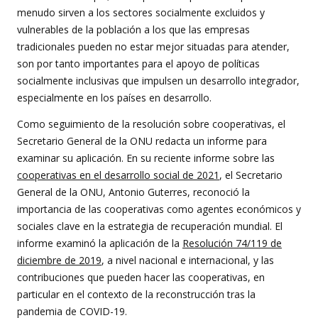
menudo sirven a los sectores socialmente excluidos y
vulnerables de la población a los que las empresas
tradicionales pueden no estar mejor situadas para atender,
son por tanto importantes para el apoyo de políticas
socialmente inclusivas que impulsen un desarrollo integrador,
especialmente en los países en desarrollo.
Como seguimiento de la resolución sobre cooperativas, el
Secretario General de la ONU redacta un informe para
examinar su aplicación. En su reciente informe sobre las
cooperativas en el desarrollo social de 2021
, el Secretario
General de la ONU, Antonio Guterres, reconoció la
importancia de las cooperativas como agentes económicos y
sociales clave en la estrategia de recuperación mundial. El
informe examinó la aplicación de la
Resolución 74/119 de
diciembre de 2019
, a nivel nacional e internacional, y las
contribuciones que pueden hacer las cooperativas, en
particular en el contexto de la reconstrucción tras la
pandemia de COVID-19.