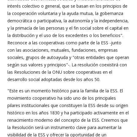
interés colectivo o general, que se basan en los principios de
la cooperación voluntaria y la ayuda mutua, la gobernanza
democrática o participativa, la autonomía y la independencia,
y la primacía de las personas y el fin social sobre el capital en
la distribución y el uso de los excedentes o los beneficios".
Reconoce a las cooperativas como parte de la ESS -junto
con las asociaciones, mutuales, fundaciones, empresas
sociales, grupos de autoayuda y "otras entidades que operan
según sus valores y principios"-. La resolución coexistirá con
las Resoluciones de la ONU sobre cooperativas en el
desarrollo social adoptadas desde los años 50.
"Este es un momento histórico para la familia de la ESS. El
movimiento cooperativo ha sido uno de los principales
pilares institucionales que constituyen la ESS desde su origen
histórico en los años 1830 y ha participado activamente en el
renacimiento moderno del concepto de la ESS. Creemos que
la Resolución será un instrumento clave para aumentar la
visibilidad de la ESS y ofrecer la oportunidad de un